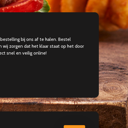
 bestelling bij ons af te halen. Bestel
 wij zorgen dat het klaar staat op het door
ect snel en veilig online!