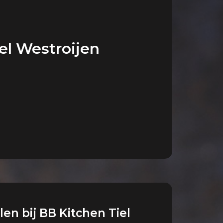
el Westroijen
len bij BB Kitchen Tiel