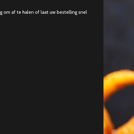
ng om af te halen of laat uw bestelling snel