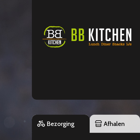
Bezorging
Afhalen