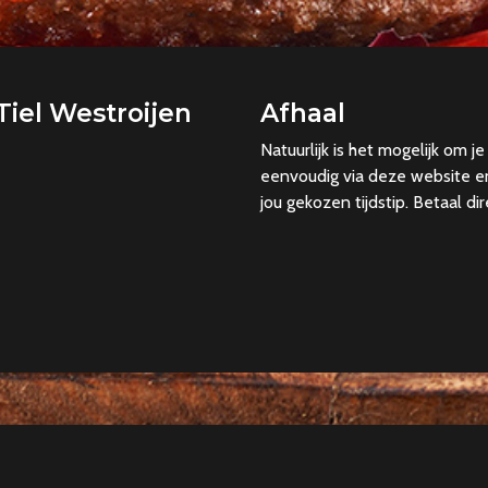
Tiel Westroijen
Afhaal
Natuurlijk is het mogelijk om je
eenvoudig via deze website en
jou gekozen tijdstip. Betaal dir